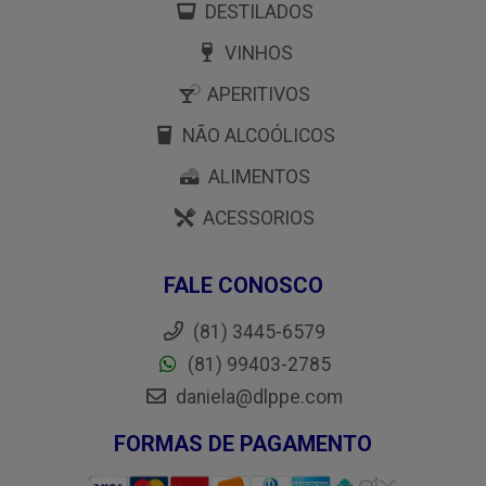
DESTILADOS
VINHOS
APERITIVOS
NÃO ALCOÓLICOS
ALIMENTOS
ACESSORIOS
FALE CONOSCO
(81) 3445-6579
(81) 99403-2785
daniela@dlppe.com
FORMAS DE PAGAMENTO