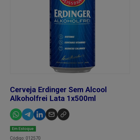
Cerveja Erdinger Sem Alcool
Alkoholfrei Lata 1x500ml
Em Estoque
Código: 012570