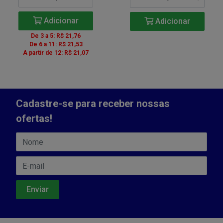
Adicionar
Adicionar
De 3 a 5: R$ 21,76
De 6 a 11: R$ 21,53
A partir de 12: R$ 21,07
Cadastre-se para receber nossas
ofertas!