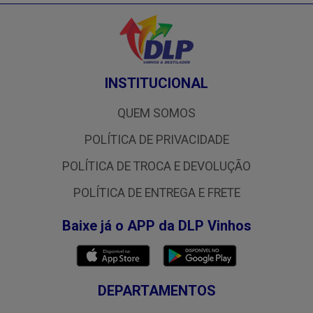
INSTITUCIONAL
QUEM SOMOS
POLÍTICA DE PRIVACIDADE
POLÍTICA DE TROCA E DEVOLUÇÃO
POLÍTICA DE ENTREGA E FRETE
Baixe já o APP da DLP Vinhos
DEPARTAMENTOS