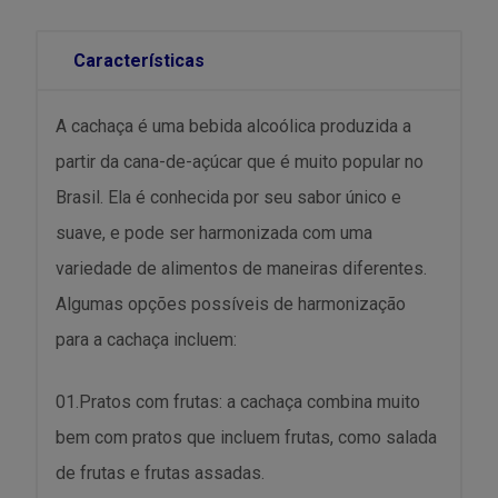
Características
A cachaça é uma bebida alcoólica produzida a
partir da cana-de-açúcar que é muito popular no
Brasil. Ela é conhecida por seu sabor único e
suave, e pode ser harmonizada com uma
variedade de alimentos de maneiras diferentes.
Algumas opções possíveis de harmonização
para a cachaça incluem:
01.Pratos com frutas: a cachaça combina muito
bem com pratos que incluem frutas, como salada
de frutas e frutas assadas.