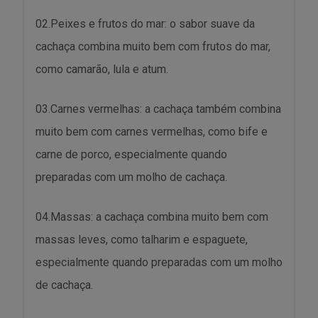
02.Peixes e frutos do mar: o sabor suave da
cachaça combina muito bem com frutos do mar,
como camarão, lula e atum.
03.Carnes vermelhas: a cachaça também combina
muito bem com carnes vermelhas, como bife e
carne de porco, especialmente quando
preparadas com um molho de cachaça.
04.Massas: a cachaça combina muito bem com
massas leves, como talharim e espaguete,
especialmente quando preparadas com um molho
de cachaça.