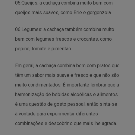
05.Queijos: a cachaça combina muito bem com
queijos mais suaves, como Brie e gorgonzola.
06.Legumes: a cachaça também combina muito
bem com legumes frescos e crocantes, como
pepino, tomate e pimentão.
Em geral, a cachaça combina bem com pratos que
têm um sabor mais suave e fresco e que não são
muito condimentados. É importante lembrar que a
harmonização de bebidas alcoólicas e alimentos
é uma questão de gosto pessoal, então sinta-se
à vontade para experimentar diferentes
combinações e descobrir o que mais lhe agrada.