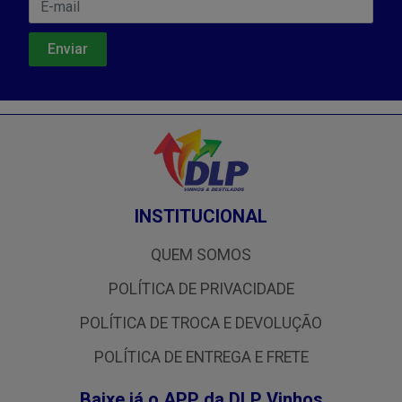
INSTITUCIONAL
QUEM SOMOS
POLÍTICA DE PRIVACIDADE
POLÍTICA DE TROCA E DEVOLUÇÃO
POLÍTICA DE ENTREGA E FRETE
Baixe já o APP da DLP Vinhos