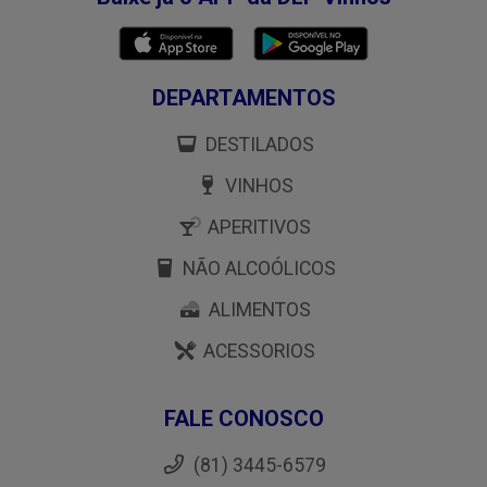
DEPARTAMENTOS
DESTILADOS
VINHOS
APERITIVOS
NÃO ALCOÓLICOS
ALIMENTOS
ACESSORIOS
FALE CONOSCO
(81) 3445-6579