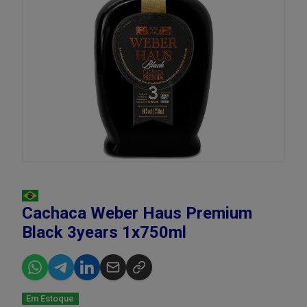
Cachaca Weber Haus Premium
Black 3years 1x750ml
Em Estoque