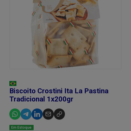
Biscoito Crostini Ita La Pastina
Tradicional 1x200gr
Em Estoque