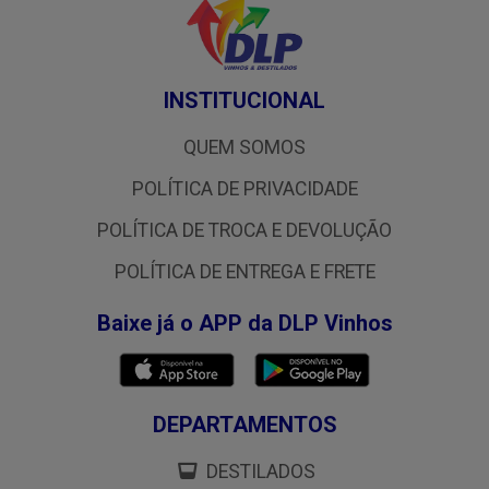
INSTITUCIONAL
QUEM SOMOS
POLÍTICA DE PRIVACIDADE
POLÍTICA DE TROCA E DEVOLUÇÃO
POLÍTICA DE ENTREGA E FRETE
Baixe já o APP da DLP Vinhos
DEPARTAMENTOS
DESTILADOS