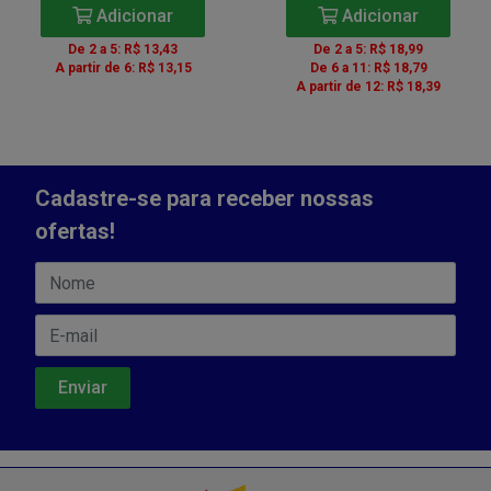
Adicionar
Adicionar
De 2 a 5: R$ 13,43
De 2 a 5: R$ 18,99
A partir de 6: R$ 13,15
De 6 a 11: R$ 18,79
A partir de 12: R$ 18,39
Cadastre-se para receber nossas
ofertas!