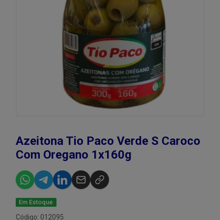
Azeitona Tio Paco Verde S Caroco
Com Oregano 1x160g
Em Estoque
Código: 012095