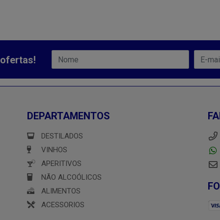
ofertas!
DEPARTAMENTOS
FA
DESTILADOS
VINHOS
APERITIVOS
NÃO ALCOÓLICOS
F
ALIMENTOS
ACESSORIOS