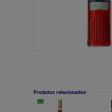
Produtos relacionados