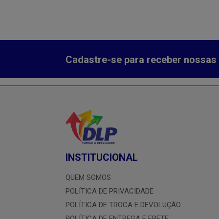
Cadastre-se para receber nossas 
INSTITUCIONAL
QUEM SOMOS
POLÍTICA DE PRIVACIDADE
POLÍTICA DE TROCA E DEVOLUÇÃO
POLÍTICA DE ENTREGA E FRETE