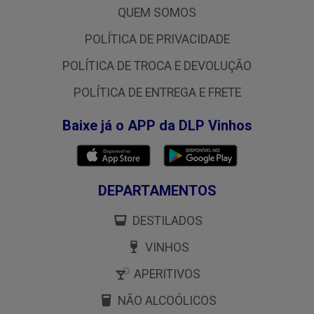
QUEM SOMOS
POLÍTICA DE PRIVACIDADE
POLÍTICA DE TROCA E DEVOLUÇÃO
POLÍTICA DE ENTREGA E FRETE
Baixe já o APP da DLP Vinhos
DEPARTAMENTOS
DESTILADOS
VINHOS
APERITIVOS
NÃO ALCOÓLICOS