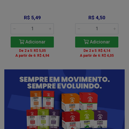
R$ 5,49
R$ 4,50
Adicionar
Adicionar
De 2 a 5: R$ 5,05
De 2 a 5: R$ 4,14
A partir de 6: R$ 4,94
A partir de 6: R$ 4,05