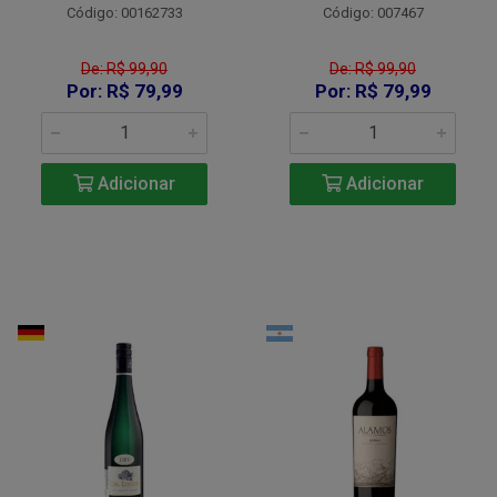
Código: 00162733
Código: 007467
De: R$ 99,90
De: R$ 99,90
Por: R$ 79,99
Por: R$ 79,99
Adicionar
Adicionar