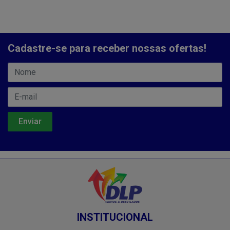
Cadastre-se para receber nossas ofertas!
INSTITUCIONAL