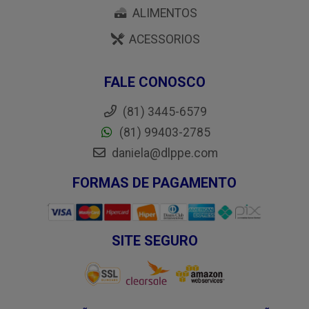
ALIMENTOS
ACESSORIOS
FALE CONOSCO
(81) 3445-6579
(81) 99403-2785
daniela@dlppe.com
FORMAS DE PAGAMENTO
SITE SEGURO