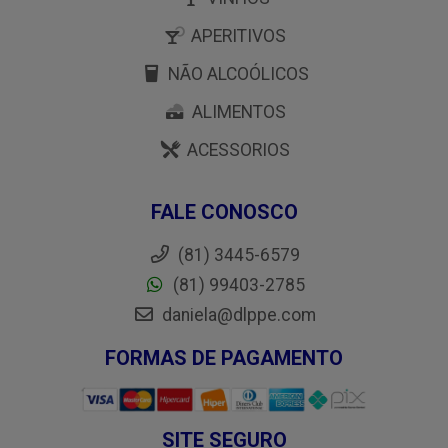
APERITIVOS
NÃO ALCOÓLICOS
ALIMENTOS
ACESSORIOS
FALE CONOSCO
(81) 3445-6579
(81) 99403-2785
daniela@dlppe.com
FORMAS DE PAGAMENTO
SITE SEGURO