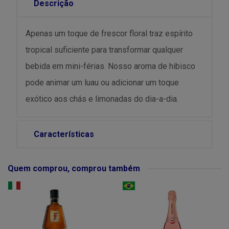
Descrição
Apenas um toque de frescor floral traz espírito
tropical suficiente para transformar qualquer
bebida em mini-férias. Nosso aroma de hibisco
pode animar um luau ou adicionar um toque
exótico aos chás e limonadas do dia-a-dia.
Características
Quem comprou, comprou também