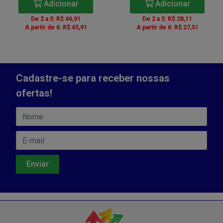
Adicionar
Adicionar
De 2 a 5: R$ 46,91
De 2 a 5: R$ 28,11
A partir de 6: R$ 45,91
A partir de 6: R$ 27,51
Cadastre-se para receber nossas
ofertas!