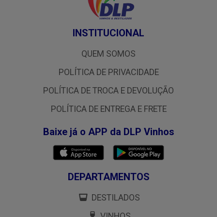
INSTITUCIONAL
QUEM SOMOS
POLÍTICA DE PRIVACIDADE
POLÍTICA DE TROCA E DEVOLUÇÃO
POLÍTICA DE ENTREGA E FRETE
Baixe já o APP da DLP Vinhos
DEPARTAMENTOS
DESTILADOS
VINHOS