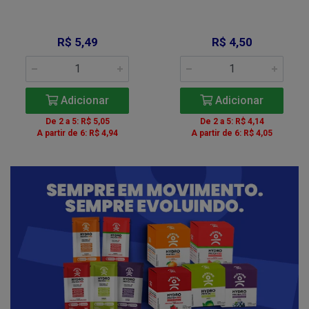
R$ 5,49
R$ 4,50
Adicionar
Adicionar
De 2 a 5: R$ 5,05
De 2 a 5: R$ 4,14
A partir de 6: R$ 4,94
A partir de 6: R$ 4,05