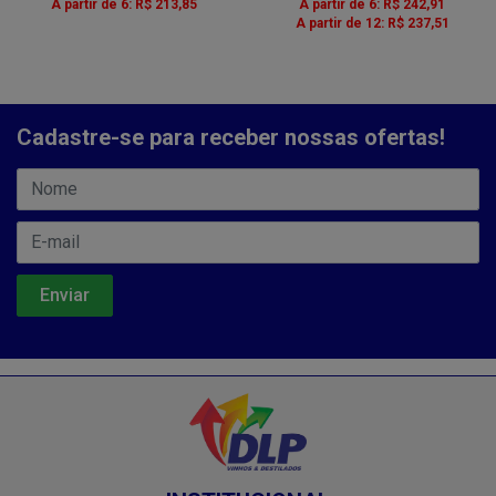
A partir de 6: R$ 213,85
A partir de 6: R$ 242,91
A partir de 12: R$ 237,51
Cadastre-se para receber nossas ofertas!