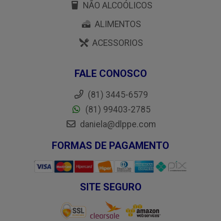
NÃO ALCOÓLICOS
ALIMENTOS
ACESSORIOS
FALE CONOSCO
(81) 3445-6579
(81) 99403-2785
daniela@dlppe.com
FORMAS DE PAGAMENTO
SITE SEGURO