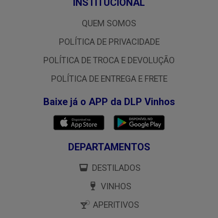
INSTITUCIONAL
QUEM SOMOS
POLÍTICA DE PRIVACIDADE
POLÍTICA DE TROCA E DEVOLUÇÃO
POLÍTICA DE ENTREGA E FRETE
Baixe já o APP da DLP Vinhos
DEPARTAMENTOS
DESTILADOS
VINHOS
APERITIVOS