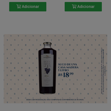
Adicionar
Adicionar