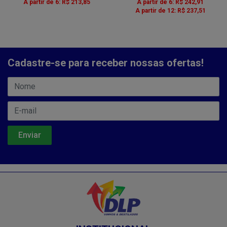
A partir de 6: R$ 213,85
A partir de 6: R$ 242,91
A partir de 12: R$ 237,51
Cadastre-se para receber nossas ofertas!