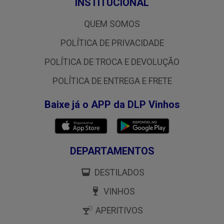
INSTITUCIONAL
QUEM SOMOS
POLÍTICA DE PRIVACIDADE
POLÍTICA DE TROCA E DEVOLUÇÃO
POLÍTICA DE ENTREGA E FRETE
Baixe já o APP da DLP Vinhos
DEPARTAMENTOS
DESTILADOS
VINHOS
APERITIVOS