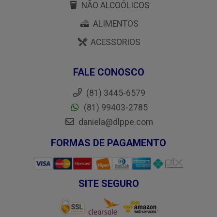
NÃO ALCOÓLICOS
ALIMENTOS
ACESSORIOS
FALE CONOSCO
(81) 3445-6579
(81) 99403-2785
daniela@dlppe.com
FORMAS DE PAGAMENTO
SITE SEGURO