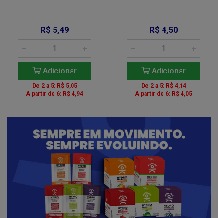
R$ 5,49
R$ 4,50
Adicionar
Adicionar
De 2 a 5: R$ 5,05
De 2 a 5: R$ 4,14
A partir de 6: R$ 4,94
A partir de 6: R$ 4,05