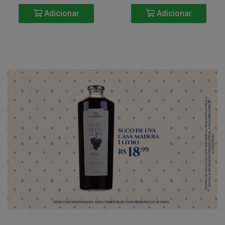
Adicionar
Adicionar