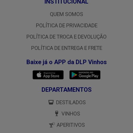
INSTITUCIONAL
QUEM SOMOS
POLÍTICA DE PRIVACIDADE
POLÍTICA DE TROCA E DEVOLUÇÃO
POLÍTICA DE ENTREGA E FRETE
Baixe já o APP da DLP Vinhos
DEPARTAMENTOS
DESTILADOS
VINHOS
APERITIVOS