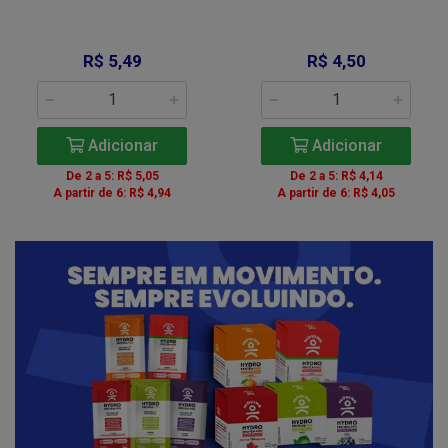
R$ 5,49
R$ 4,50
Adicionar
Adicionar
De 2 a 5: R$ 5,05
De 2 a 5: R$ 4,14
A partir de 6: R$ 4,94
A partir de 6: R$ 4,05