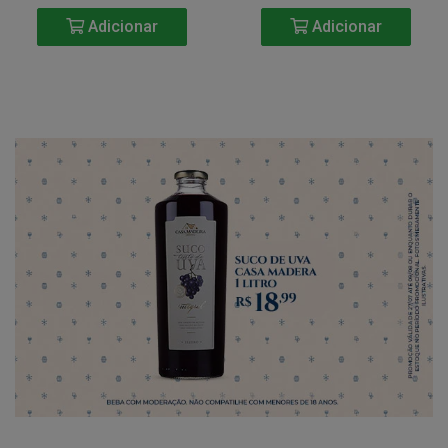
Adicionar
Adicionar