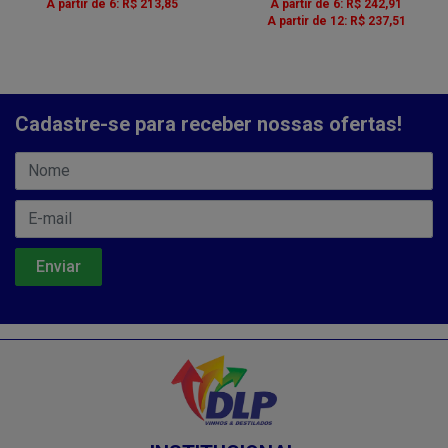
A partir de 6: R$ 213,85
A partir de 6: R$ 242,91
A partir de 12: R$ 237,51
Cadastre-se para receber nossas ofertas!