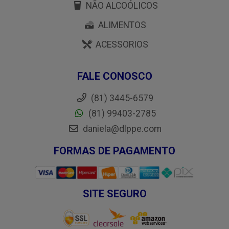
NÃO ALCOÓLICOS
ALIMENTOS
ACESSORIOS
FALE CONOSCO
(81) 3445-6579
(81) 99403-2785
daniela@dlppe.com
FORMAS DE PAGAMENTO
SITE SEGURO