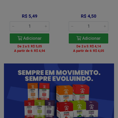
R$ 5,49
R$ 4,50
Adicionar
Adicionar
De 2 a 5: R$ 5,05
De 2 a 5: R$ 4,14
A partir de 6: R$ 4,94
A partir de 6: R$ 4,05