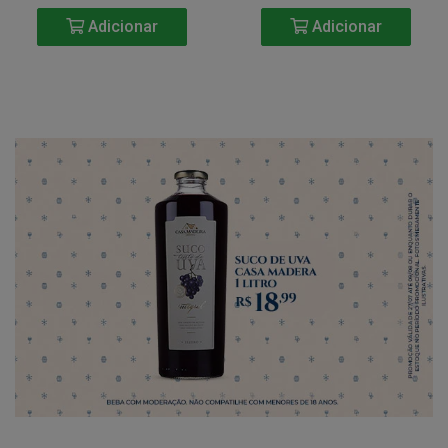
Adicionar
Adicionar