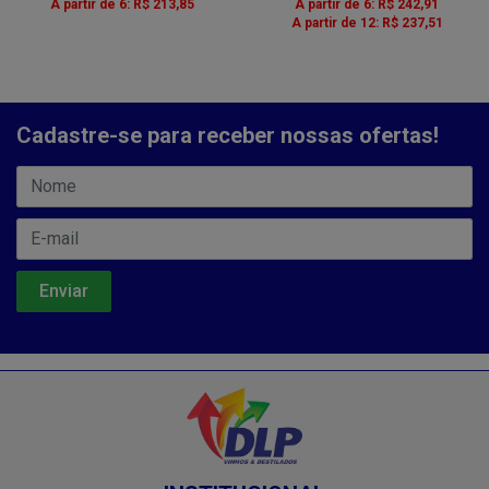
A partir de 6: R$ 213,85
A partir de 6: R$ 242,91
A partir de 12: R$ 237,51
Cadastre-se para receber nossas ofertas!