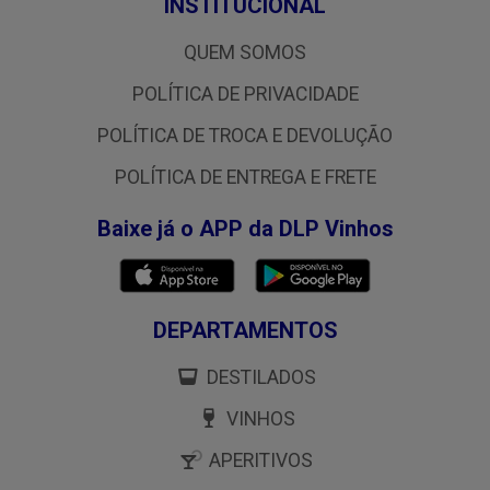
INSTITUCIONAL
QUEM SOMOS
POLÍTICA DE PRIVACIDADE
POLÍTICA DE TROCA E DEVOLUÇÃO
POLÍTICA DE ENTREGA E FRETE
Baixe já o APP da DLP Vinhos
DEPARTAMENTOS
DESTILADOS
VINHOS
APERITIVOS