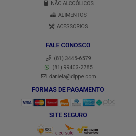
NÃO ALCOÓLICOS
ALIMENTOS
ACESSORIOS
FALE CONOSCO
(81) 3445-6579
(81) 99403-2785
daniela@dlppe.com
FORMAS DE PAGAMENTO
SITE SEGURO