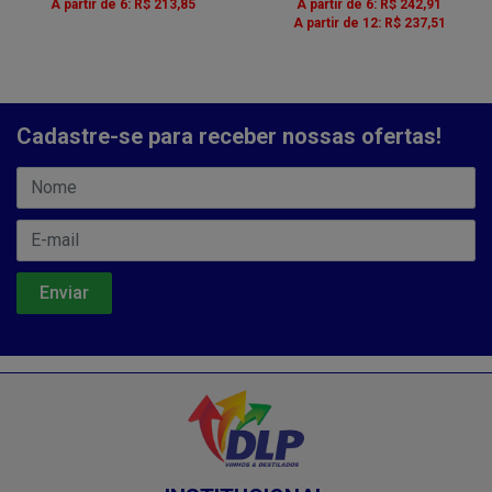
A partir de 6: R$ 213,85
A partir de 6: R$ 242,91
A partir de 12: R$ 237,51
Cadastre-se para receber nossas ofertas!