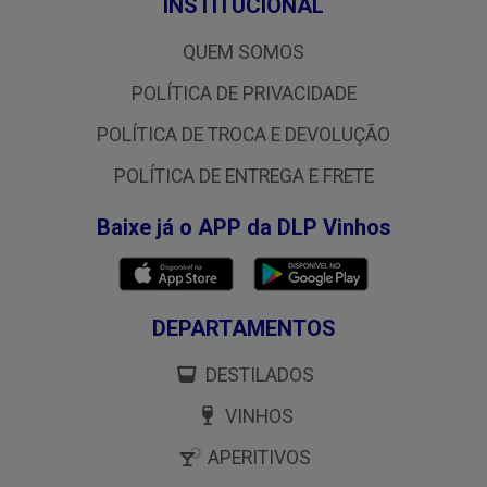
INSTITUCIONAL
QUEM SOMOS
POLÍTICA DE PRIVACIDADE
POLÍTICA DE TROCA E DEVOLUÇÃO
POLÍTICA DE ENTREGA E FRETE
Baixe já o APP da DLP Vinhos
DEPARTAMENTOS
DESTILADOS
VINHOS
APERITIVOS