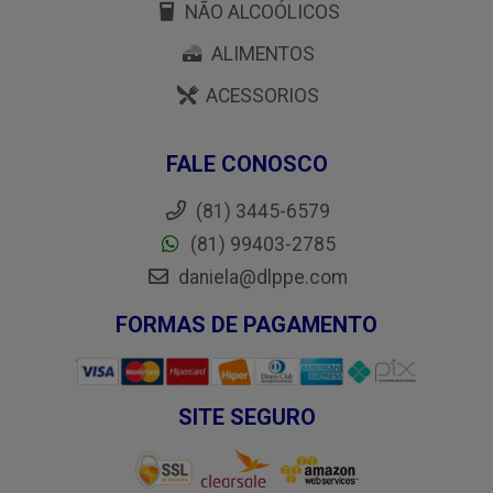
NÃO ALCOÓLICOS
ALIMENTOS
ACESSORIOS
FALE CONOSCO
(81) 3445-6579
(81) 99403-2785
daniela@dlppe.com
FORMAS DE PAGAMENTO
SITE SEGURO