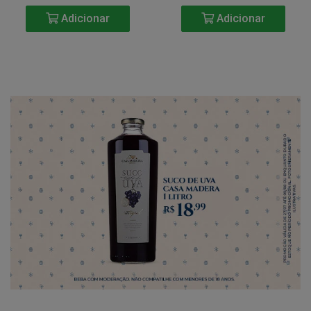
Adicionar
Adicionar