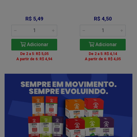
R$ 5,49
R$ 4,50
Adicionar
Adicionar
De 2 a 5: R$ 5,05
De 2 a 5: R$ 4,14
A partir de 6: R$ 4,94
A partir de 6: R$ 4,05