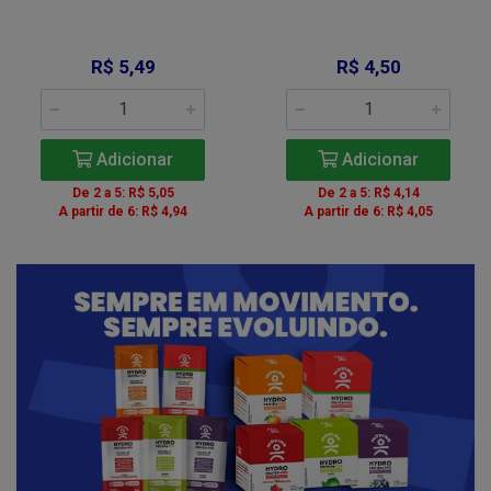
R$ 5,49
R$ 4,50
Adicionar
Adicionar
De 2 a 5: R$ 5,05
De 2 a 5: R$ 4,14
A partir de 6: R$ 4,94
A partir de 6: R$ 4,05