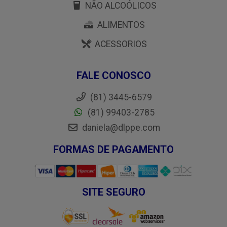
NÃO ALCOÓLICOS
ALIMENTOS
ACESSORIOS
FALE CONOSCO
(81) 3445-6579
(81) 99403-2785
daniela@dlppe.com
FORMAS DE PAGAMENTO
SITE SEGURO