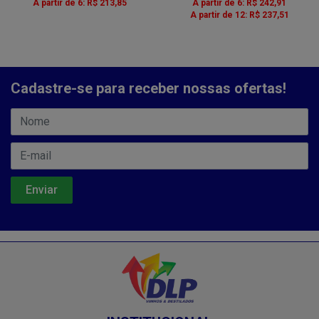
A partir de 6: R$ 213,85
A partir de 6: R$ 242,91
A partir de 12: R$ 237,51
Cadastre-se para receber nossas ofertas!