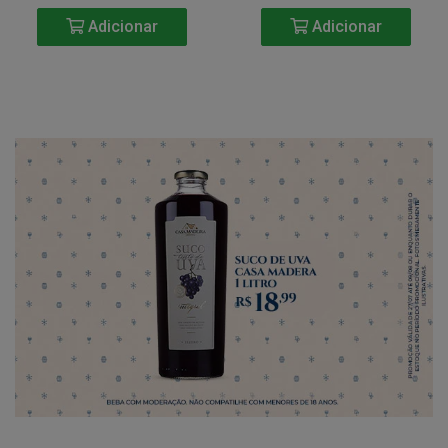
Adicionar
Adicionar