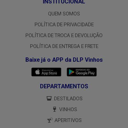
INSTITUCIONAL
QUEM SOMOS
POLÍTICA DE PRIVACIDADE
POLÍTICA DE TROCA E DEVOLUÇÃO
POLÍTICA DE ENTREGA E FRETE
Baixe já o APP da DLP Vinhos
DEPARTAMENTOS
DESTILADOS
VINHOS
APERITIVOS