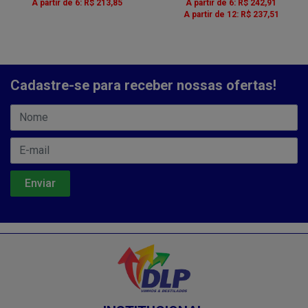
A partir de 6: R$ 213,85
A partir de 6: R$ 242,91
A partir de 12: R$ 237,51
Cadastre-se para receber nossas ofertas!