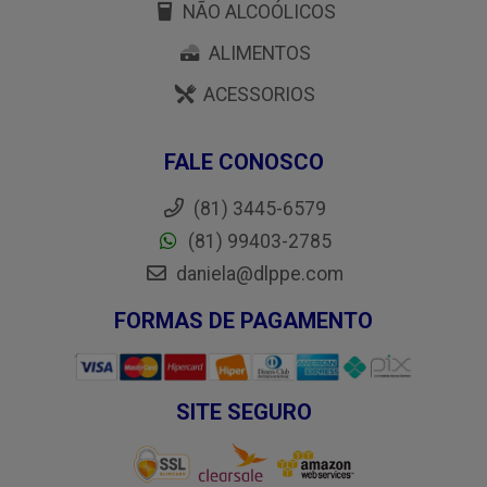
NÃO ALCOÓLICOS
ALIMENTOS
ACESSORIOS
FALE CONOSCO
(81) 3445-6579
(81) 99403-2785
daniela@dlppe.com
FORMAS DE PAGAMENTO
SITE SEGURO