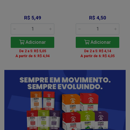
R$ 5,49
R$ 4,50
Adicionar
Adicionar
De 2 a 5: R$ 5,05
De 2 a 5: R$ 4,14
A partir de 6: R$ 4,94
A partir de 6: R$ 4,05