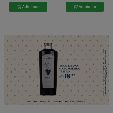
Adicionar
Adicionar