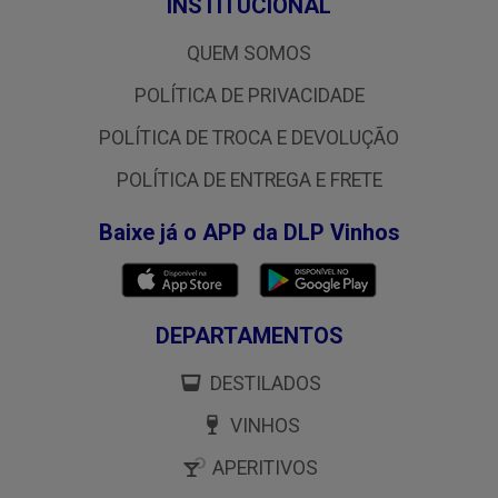
INSTITUCIONAL
QUEM SOMOS
POLÍTICA DE PRIVACIDADE
POLÍTICA DE TROCA E DEVOLUÇÃO
POLÍTICA DE ENTREGA E FRETE
Baixe já o APP da DLP Vinhos
DEPARTAMENTOS
DESTILADOS
VINHOS
APERITIVOS