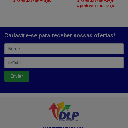
A partir de 6: R$ 213,85
A partir de 6: R$ 242,91
A partir de 12: R$ 237,51
Cadastre-se para receber nossas ofertas!