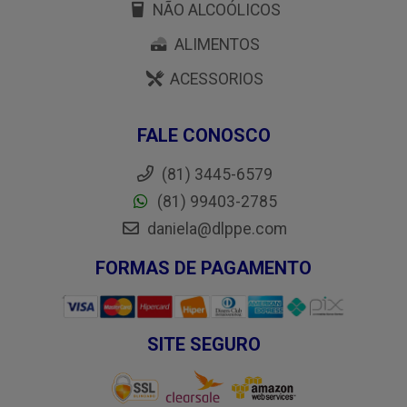
NÃO ALCOÓLICOS
ALIMENTOS
ACESSORIOS
FALE CONOSCO
(81) 3445-6579
(81) 99403-2785
daniela@dlppe.com
FORMAS DE PAGAMENTO
SITE SEGURO