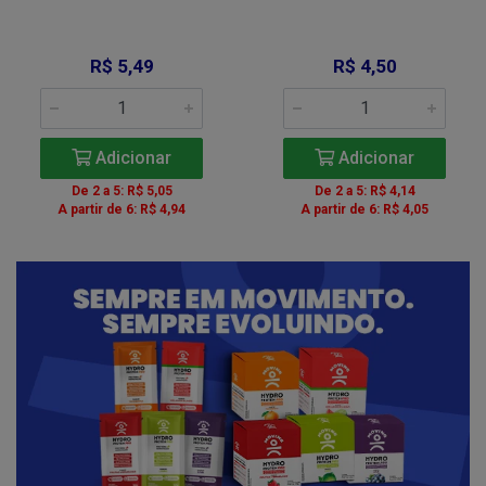
R$ 5,49
R$ 4,50
Adicionar
Adicionar
De 2 a 5: R$ 5,05
De 2 a 5: R$ 4,14
A partir de 6: R$ 4,94
A partir de 6: R$ 4,05