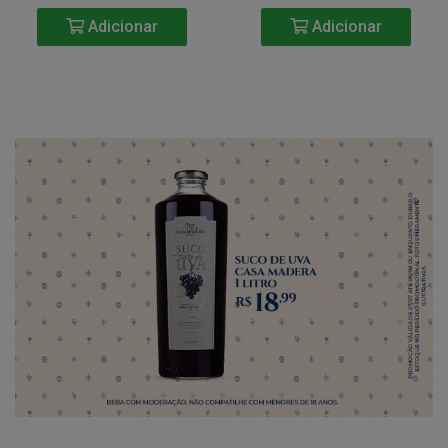
Adicionar
Adicionar