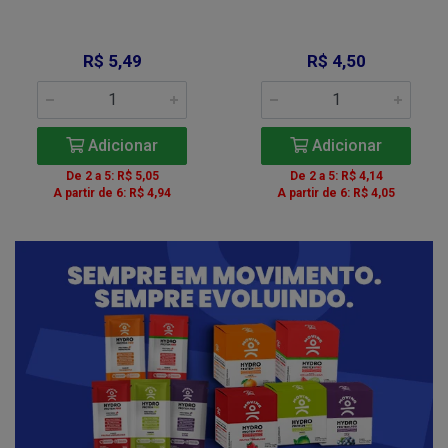
R$ 5,49
R$ 4,50
Adicionar
Adicionar
De 2 a 5: R$ 5,05
De 2 a 5: R$ 4,14
A partir de 6: R$ 4,94
A partir de 6: R$ 4,05