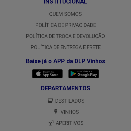
INSTITUCIONAL
QUEM SOMOS
POLÍTICA DE PRIVACIDADE
POLÍTICA DE TROCA E DEVOLUÇÃO
POLÍTICA DE ENTREGA E FRETE
Baixe já o APP da DLP Vinhos
DEPARTAMENTOS
DESTILADOS
VINHOS
APERITIVOS