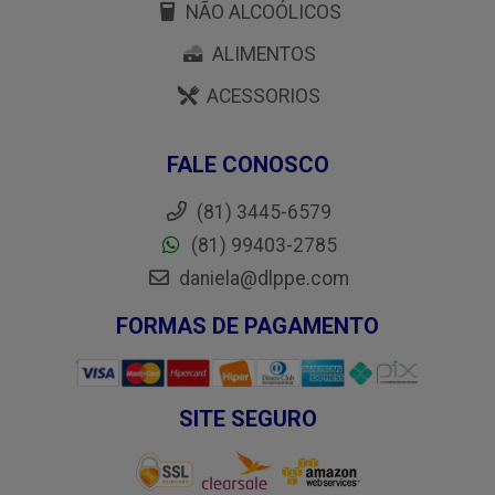
NÃO ALCOÓLICOS
ALIMENTOS
ACESSORIOS
FALE CONOSCO
(81) 3445-6579
(81) 99403-2785
daniela@dlppe.com
FORMAS DE PAGAMENTO
SITE SEGURO