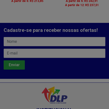
A partir de 6: R$ 213,85
A partir de 6: R$ 242,91
A partir de 12: R$ 237,51
Cadastre-se para receber nossas ofertas!