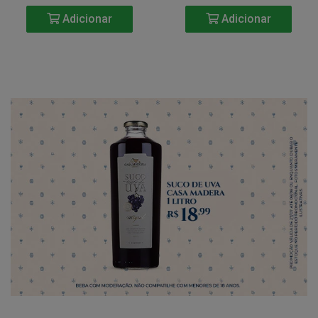
Adicionar
Adicionar