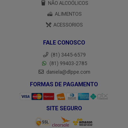
NÃO ALCOÓLICOS
ALIMENTOS
ACESSORIOS
FALE CONOSCO
(81) 3445-6579
(81) 99403-2785
daniela@dlppe.com
FORMAS DE PAGAMENTO
SITE SEGURO