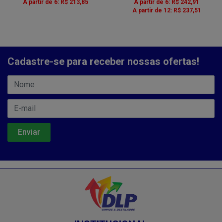
A partir de 6: R$ 213,85
A partir de 6: R$ 242,91
A partir de 12: R$ 237,51
Cadastre-se para receber nossas ofertas!