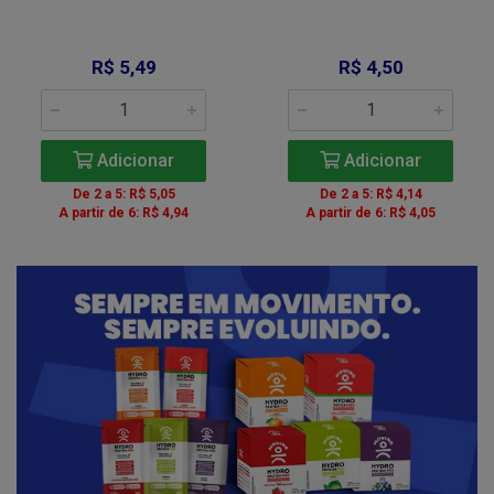
R$ 5,49
R$ 4,50
Adicionar
Adicionar
De 2 a 5: R$ 5,05
De 2 a 5: R$ 4,14
A partir de 6: R$ 4,94
A partir de 6: R$ 4,05