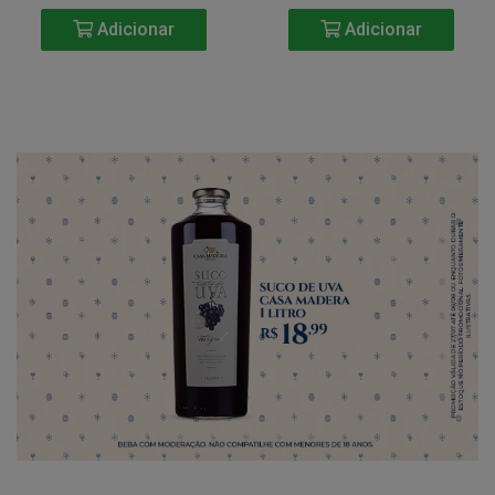
Adicionar
Adicionar