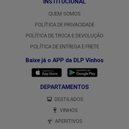
INSTITUCIONAL
QUEM SOMOS
POLÍTICA DE PRIVACIDADE
POLÍTICA DE TROCA E DEVOLUÇÃO
POLÍTICA DE ENTREGA E FRETE
Baixe já o APP da DLP Vinhos
DEPARTAMENTOS
DESTILADOS
VINHOS
APERITIVOS