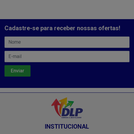
Cadastre-se para receber nossas ofertas!
INSTITUCIONAL