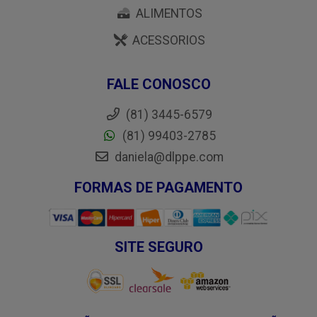
ALIMENTOS
ACESSORIOS
FALE CONOSCO
(81) 3445-6579
(81) 99403-2785
daniela@dlppe.com
FORMAS DE PAGAMENTO
SITE SEGURO