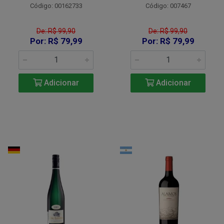
Código: 00162733
Código: 007467
De: R$ 99,90
De: R$ 99,90
Por: R$ 79,99
Por: R$ 79,99
Adicionar
Adicionar