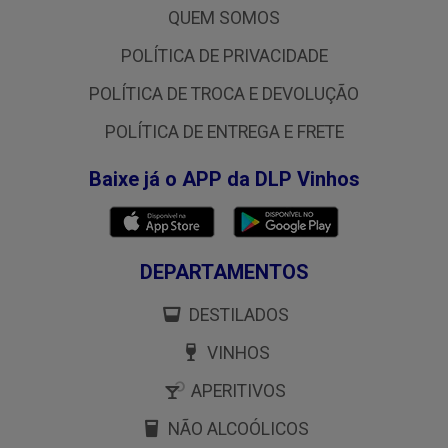
QUEM SOMOS
POLÍTICA DE PRIVACIDADE
POLÍTICA DE TROCA E DEVOLUÇÃO
POLÍTICA DE ENTREGA E FRETE
Baixe já o APP da DLP Vinhos
DEPARTAMENTOS
DESTILADOS
VINHOS
APERITIVOS
NÃO ALCOÓLICOS