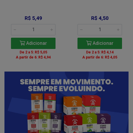
R$ 5,49
R$ 4,50
Adicionar
Adicionar
De 2 a 5: R$ 5,05
De 2 a 5: R$ 4,14
A partir de 6: R$ 4,94
A partir de 6: R$ 4,05