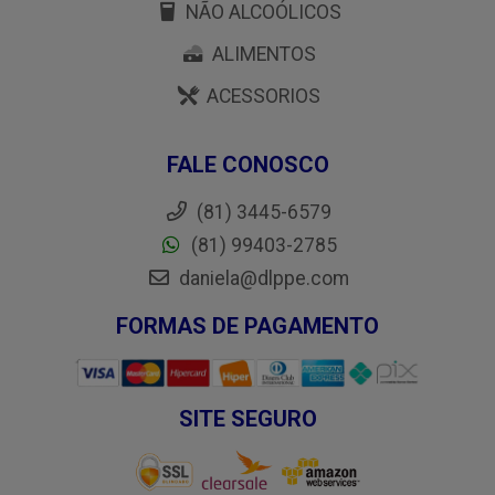
NÃO ALCOÓLICOS
ALIMENTOS
ACESSORIOS
FALE CONOSCO
(81) 3445-6579
(81) 99403-2785
daniela@dlppe.com
FORMAS DE PAGAMENTO
SITE SEGURO