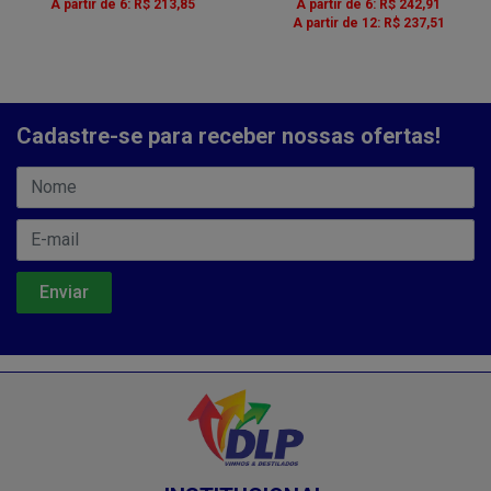
A partir de 6: R$ 213,85
A partir de 6: R$ 242,91
A partir de 12: R$ 237,51
Cadastre-se para receber nossas ofertas!