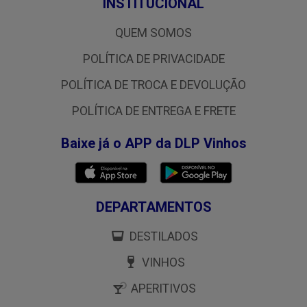
INSTITUCIONAL
QUEM SOMOS
POLÍTICA DE PRIVACIDADE
POLÍTICA DE TROCA E DEVOLUÇÃO
POLÍTICA DE ENTREGA E FRETE
Baixe já o APP da DLP Vinhos
DEPARTAMENTOS
DESTILADOS
VINHOS
APERITIVOS