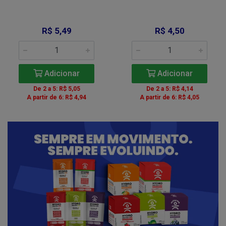
R$ 5,49
R$ 4,50
Adicionar
Adicionar
De 2 a 5: R$ 5,05
De 2 a 5: R$ 4,14
A partir de 6: R$ 4,94
A partir de 6: R$ 4,05