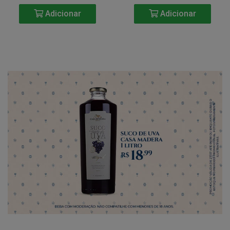
Adicionar
Adicionar