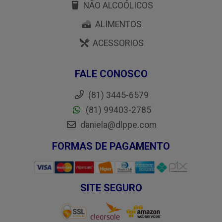
NÃO ALCOÓLICOS
ALIMENTOS
ACESSORIOS
FALE CONOSCO
(81) 3445-6579
(81) 99403-2785
daniela@dlppe.com
FORMAS DE PAGAMENTO
SITE SEGURO