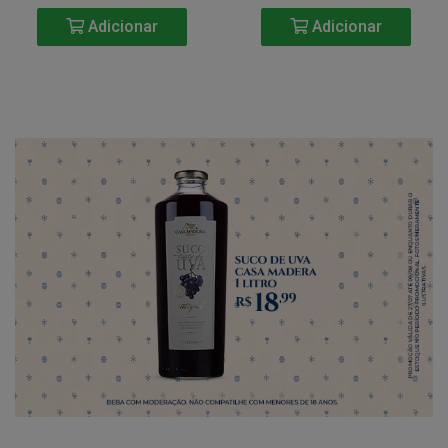
Adicionar
Adicionar