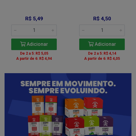
R$ 5,49
R$ 4,50
Adicionar
Adicionar
De 2 a 5: R$ 5,05
De 2 a 5: R$ 4,14
A partir de 6: R$ 4,94
A partir de 6: R$ 4,05