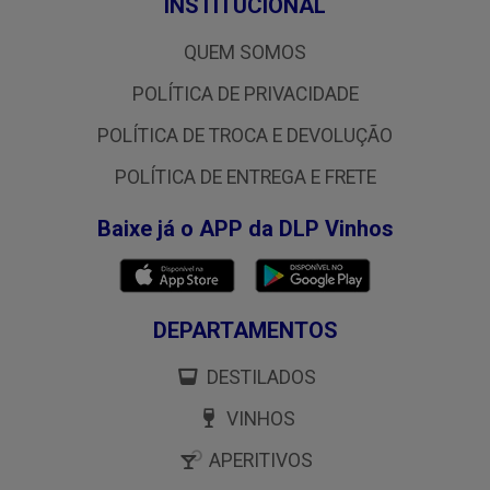
INSTITUCIONAL
QUEM SOMOS
POLÍTICA DE PRIVACIDADE
POLÍTICA DE TROCA E DEVOLUÇÃO
POLÍTICA DE ENTREGA E FRETE
Baixe já o APP da DLP Vinhos
DEPARTAMENTOS
DESTILADOS
VINHOS
APERITIVOS