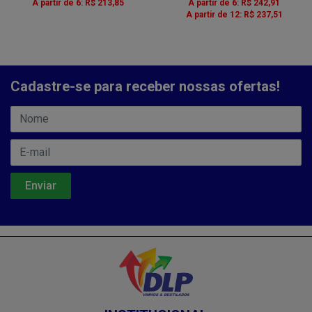
A partir de 6: R$ 213,85
A partir de 6: R$ 242,91
A partir de 12: R$ 237,51
Cadastre-se para receber nossas ofertas!