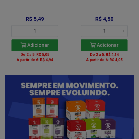
R$ 5,49
R$ 4,50
Adicionar
Adicionar
De 2 a 5: R$ 5,05
De 2 a 5: R$ 4,14
A partir de 6: R$ 4,94
A partir de 6: R$ 4,05