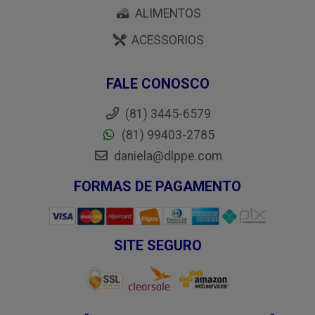
ALIMENTOS
ACESSORIOS
FALE CONOSCO
(81) 3445-6579
(81) 99403-2785
daniela@dlppe.com
FORMAS DE PAGAMENTO
SITE SEGURO