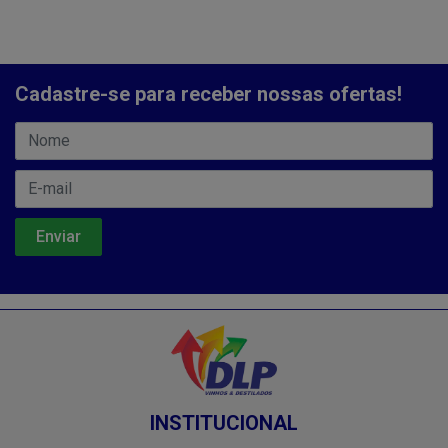
Cadastre-se para receber nossas ofertas!
INSTITUCIONAL