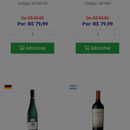
Código: 00162733
Código: 007467
De: R$ 99,90
De: R$ 99,90
Por: R$ 79,99
Por: R$ 79,99
Adicionar
Adicionar