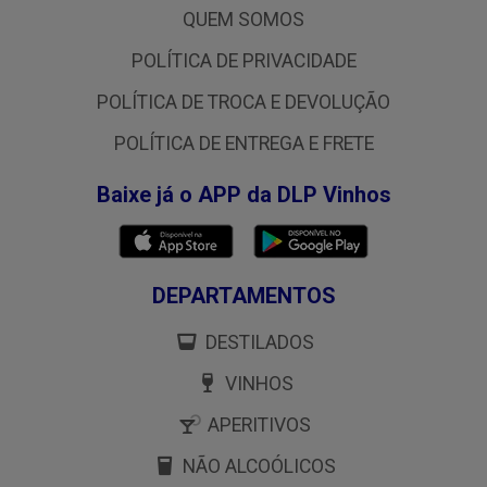
QUEM SOMOS
POLÍTICA DE PRIVACIDADE
POLÍTICA DE TROCA E DEVOLUÇÃO
POLÍTICA DE ENTREGA E FRETE
Baixe já o APP da DLP Vinhos
DEPARTAMENTOS
DESTILADOS
VINHOS
APERITIVOS
NÃO ALCOÓLICOS