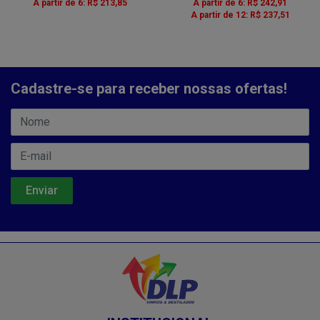
A partir de 6: R$ 213,85
A partir de 6: R$ 242,91
A partir de 12: R$ 237,51
Cadastre-se para receber nossas ofertas!