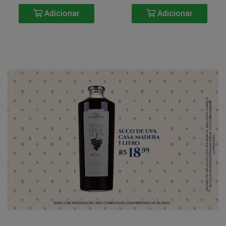
Adicionar
Adicionar