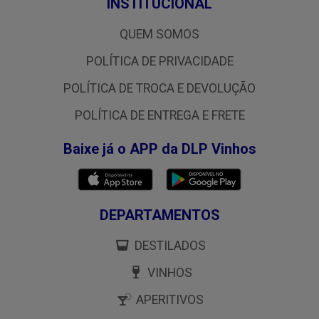
INSTITUCIONAL
QUEM SOMOS
POLÍTICA DE PRIVACIDADE
POLÍTICA DE TROCA E DEVOLUÇÃO
POLÍTICA DE ENTREGA E FRETE
Baixe já o APP da DLP Vinhos
DEPARTAMENTOS
DESTILADOS
VINHOS
APERITIVOS