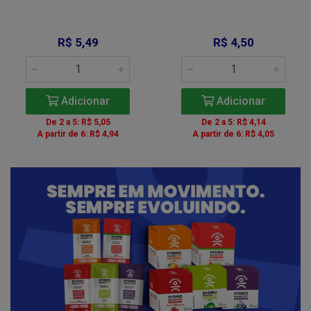
R$ 5,49
R$ 4,50
Adicionar
Adicionar
De 2 a 5: R$ 5,05
De 2 a 5: R$ 4,14
A partir de 6: R$ 4,94
A partir de 6: R$ 4,05