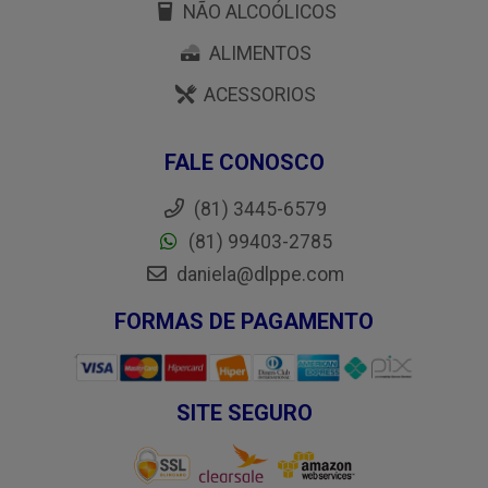
NÃO ALCOÓLICOS
ALIMENTOS
ACESSORIOS
FALE CONOSCO
(81) 3445-6579
(81) 99403-2785
daniela@dlppe.com
FORMAS DE PAGAMENTO
SITE SEGURO