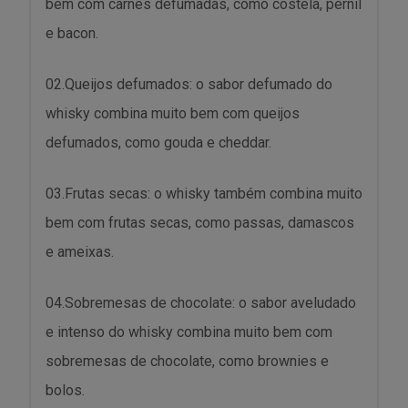
bem com carnes defumadas, como costela, pernil
e bacon.
02.Queijos defumados: o sabor defumado do
whisky combina muito bem com queijos
defumados, como gouda e cheddar.
03.Frutas secas: o whisky também combina muito
bem com frutas secas, como passas, damascos
e ameixas.
04.Sobremesas de chocolate: o sabor aveludado
e intenso do whisky combina muito bem com
sobremesas de chocolate, como brownies e
bolos.