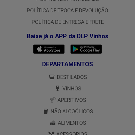
POLÍTICA DE TROCA E DEVOLUÇÃO
POLÍTICA DE ENTREGA E FRETE
Baixe já o APP da DLP Vinhos
DEPARTAMENTOS
DESTILADOS
VINHOS
APERITIVOS
NÃO ALCOÓLICOS
ALIMENTOS
ACESSORIOS