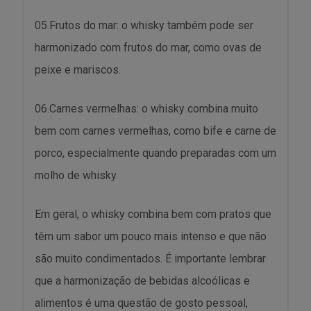
05.Frutos do mar: o whisky também pode ser
harmonizado com frutos do mar, como ovas de
peixe e mariscos.
06.Carnes vermelhas: o whisky combina muito
bem com carnes vermelhas, como bife e carne de
porco, especialmente quando preparadas com um
molho de whisky.
Em geral, o whisky combina bem com pratos que
têm um sabor um pouco mais intenso e que não
são muito condimentados. É importante lembrar
que a harmonização de bebidas alcoólicas e
alimentos é uma questão de gosto pessoal,