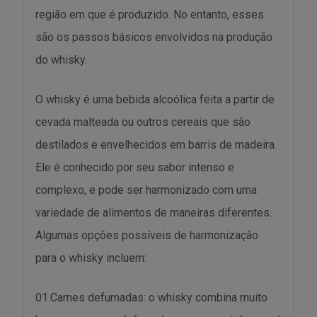
região em que é produzido. No entanto, esses
são os passos básicos envolvidos na produção
do whisky.
O whisky é uma bebida alcoólica feita a partir de
cevada malteada ou outros cereais que são
destilados e envelhecidos em barris de madeira.
Ele é conhecido por seu sabor intenso e
complexo, e pode ser harmonizado com uma
variedade de alimentos de maneiras diferentes.
Algumas opções possíveis de harmonização
para o whisky incluem:
01.Carnes defumadas: o whisky combina muito