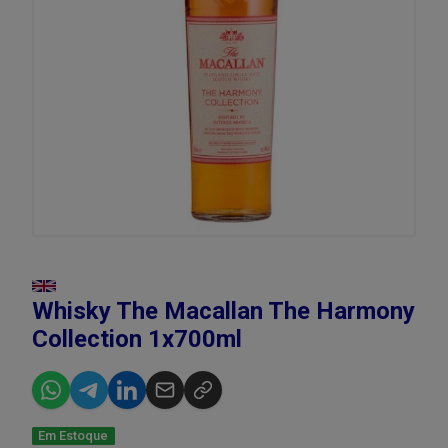
Whisky The Macallan The Harmony
Collection 1x700ml
Em Estoque