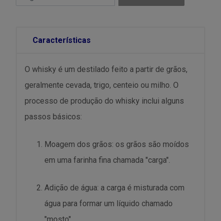
Características
O whisky é um destilado feito a partir de grãos,
geralmente cevada, trigo, centeio ou milho. O
processo de produção do whisky inclui alguns
passos básicos:
Moagem dos grãos: os grãos são moídos
em uma farinha fina chamada "carga".
Adição de água: a carga é misturada com
água para formar um líquido chamado
"mosto".