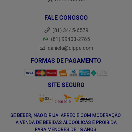
FALE CONOSCO
(81) 3445-6579
(81) 99403-2785
daniela@dlppe.com
FORMAS DE PAGAMENTO
SITE SEGURO
SE BEBER, NÃO DIRIJA. APRECIE COM MODERAÇÃO.
A VENDA DE BEBIDAS ALCOÓLICAS É PROIBIDA
PARA MENORES DE 18 ANOS.