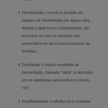
Fermentação: o mosto é deixado em
tanques de fermentação por alguns dias,
durante o qual ocorre a fermentação, um
processo em que os açúcares são
convertidos em álcool pelo processo de
levedura.
Destilação: o líquido resultante da
fermentação, chamado "caldo", é destilado
em um alambique para produzir o whisky
"cru".
Envelhecimento: o whisky cru é colocado