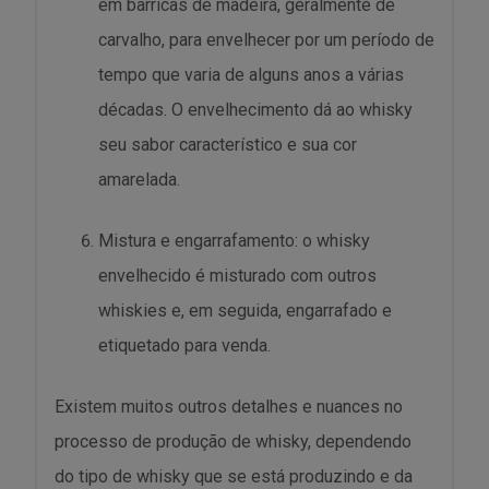
em barricas de madeira, geralmente de
carvalho, para envelhecer por um período de
tempo que varia de alguns anos a várias
décadas. O envelhecimento dá ao whisky
seu sabor característico e sua cor
amarelada.
Mistura e engarrafamento: o whisky
envelhecido é misturado com outros
whiskies e, em seguida, engarrafado e
etiquetado para venda.
Existem muitos outros detalhes e nuances no
processo de produção de whisky, dependendo
do tipo de whisky que se está produzindo e da