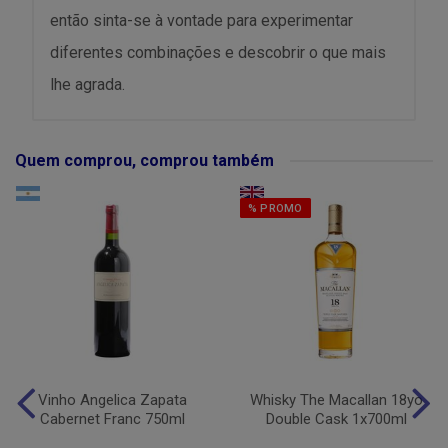
então sinta-se à vontade para experimentar
diferentes combinações e descobrir o que mais
lhe agrada.
Quem comprou, comprou também
% PROMO
Vinho Angelica Zapata
Whisky The Macallan 18yo
Cabernet Franc 750ml
Double Cask 1x700ml