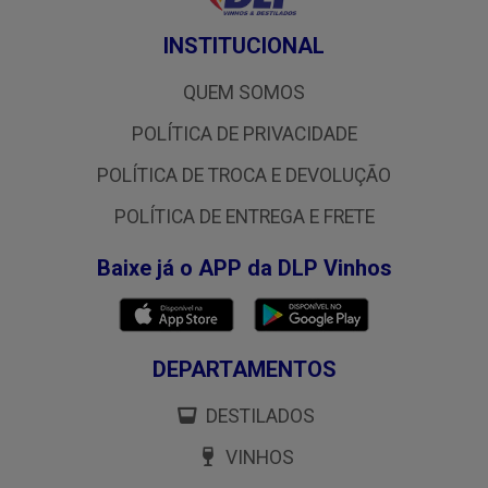
INSTITUCIONAL
QUEM SOMOS
POLÍTICA DE PRIVACIDADE
POLÍTICA DE TROCA E DEVOLUÇÃO
POLÍTICA DE ENTREGA E FRETE
Baixe já o APP da DLP Vinhos
DEPARTAMENTOS
DESTILADOS
VINHOS