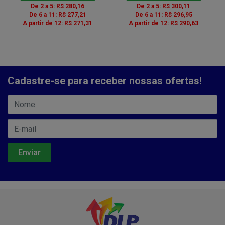
De 2 a 5: R$ 280,16
De 2 a 5: R$ 300,11
De 6 a 11: R$ 277,21
De 6 a 11: R$ 296,95
A partir de 12: R$ 271,31
A partir de 12: R$ 290,63
Cadastre-se para receber nossas ofertas!