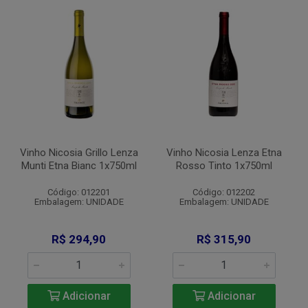
Vinho Nicosia Grillo Lenza
Vinho Nicosia Lenza Etna
Munti Etna Bianc 1x750ml
Rosso Tinto 1x750ml
Código: 012201
Código: 012202
Embalagem: UNIDADE
Embalagem: UNIDADE
R$ 294,90
R$ 315,90
Adicionar
Adicionar